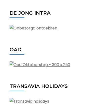
DE JONG INTRA
OAD
TRANSAVIA HOLIDAYS