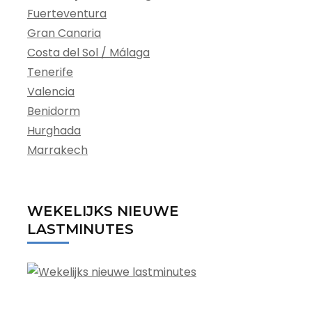
Fuerteventura
Gran Canaria
Costa del Sol / Málaga
Tenerife
Valencia
Benidorm
Hurghada
Marrakech
WEKELIJKS NIEUWE
LASTMINUTES