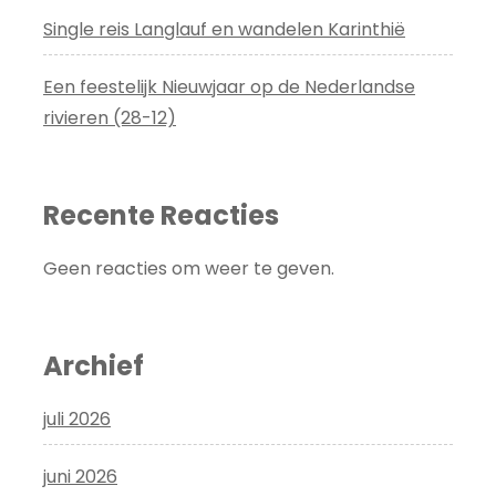
Single reis Langlauf en wandelen Karinthië
Een feestelijk Nieuwjaar op de Nederlandse
rivieren (28-12)
Recente Reacties
Geen reacties om weer te geven.
Archief
juli 2026
juni 2026