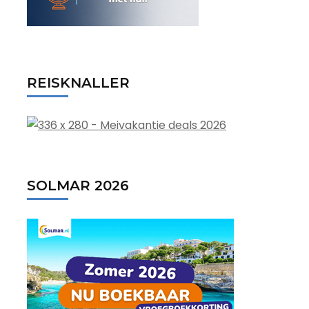
REISKNALLER
SOLMAR 2026