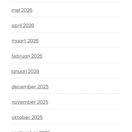
mei 2026
april 2026
maart 2026
februari 2026
januari 2026
december 2025
november 2025
oktober 2025