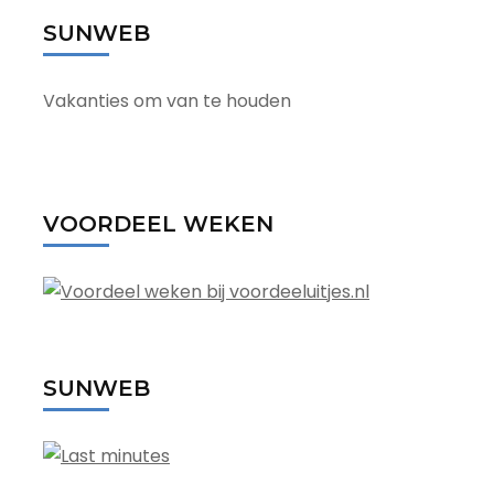
SUNWEB
Vakanties om van te houden
VOORDEEL WEKEN
SUNWEB