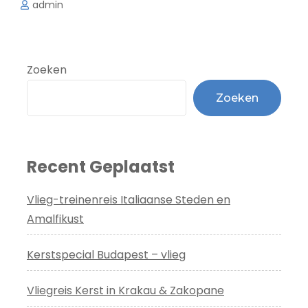
admin
Zoeken
Zoeken
Recent Geplaatst
Vlieg-treinenreis Italiaanse Steden en
Amalfikust
Kerstspecial Budapest – vlieg
Vliegreis Kerst in Krakau & Zakopane