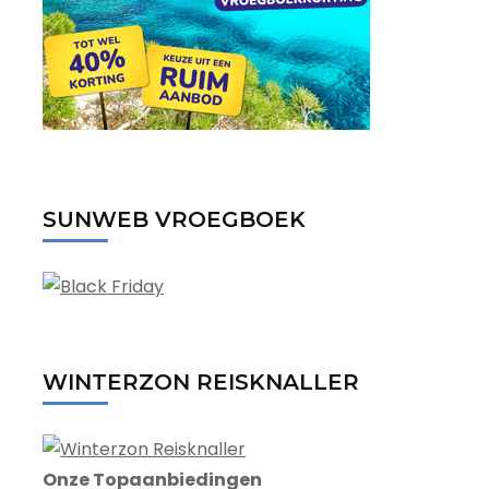
SUNWEB VROEGBOEK
WINTERZON REISKNALLER
Onze Topaanbiedingen