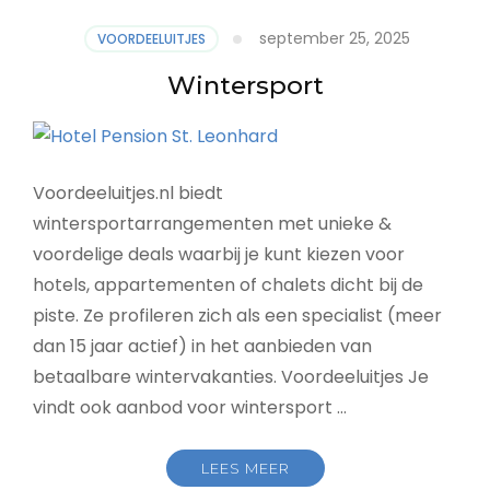
september 25, 2025
VOORDEELUITJES
Wintersport
Voordeeluitjes.nl biedt
wintersportarrangementen met unieke &
voordelige deals waarbij je kunt kiezen voor
hotels, appartementen of chalets dicht bij de
piste. Ze profileren zich als een specialist (meer
dan 15 jaar actief) in het aanbieden van
betaalbare wintervakanties. Voordeeluitjes Je
vindt ook aanbod voor wintersport …
LEES MEER