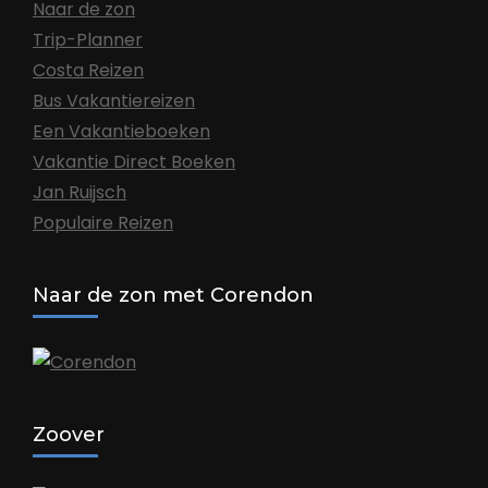
Naar de zon
Trip-Planner
Costa Reizen
Bus Vakantiereizen
Een Vakantieboeken
Vakantie Direct Boeken
Jan Ruijsch
Populaire Reizen
Naar de zon met Corendon
Zoover