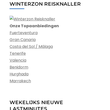
WINTERZON REISKNALLER
Onze Topaanbiedingen
Fuerteventura
Gran Canaria
Costa del Sol / Málaga
Tenerife
Valencia
Benidorm
Hurghada
Marrakech
WEKELIJKS NIEUWE
LASTMINUTES