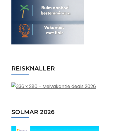
REISKNALLER
SOLMAR 2026