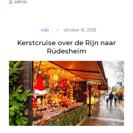
admin
oktober 16, 2025
OAD
Kerstcruise over de Rijn naar
Rüdesheim