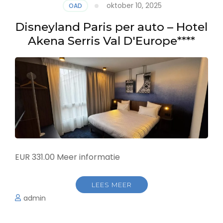
oktober 10, 2025
OAD
Disneyland Paris per auto – Hotel
Akena Serris Val D'Europe****
EUR 331.00 Meer informatie
LEES MEER
admin