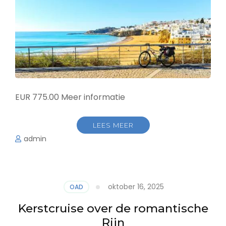
EUR 775.00 Meer informatie
LEES MEER
admin
oktober 16, 2025
OAD
Kerstcruise over de romantische
Rijn