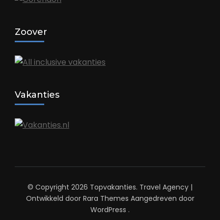
Zoover
Vakanties
© Copyright 2026
Topvakanties
.
Travel Agency |
Ontwikkeld door
Rara Themes
Aangedreven door
WordPress
.