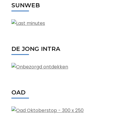
SUNWEB
DE JONG INTRA
OAD