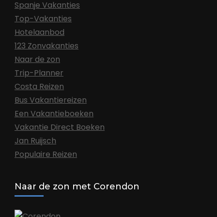
Spanje Vakanties
Top-Vakanties
Hotelaanbod
123 Zonvakanties
Naar de zon
Trip-Planner
Costa Reizen
Bus Vakantiereizen
Een Vakantieboeken
Vakantie Direct Boeken
Jan Ruijsch
Populaire Reizen
Naar de zon met Corendon