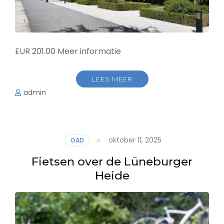
EUR 201.00 Meer informatie
LEES MEER
admin
oktober 11, 2025
OAD
Fietsen over de Lüneburger
Heide