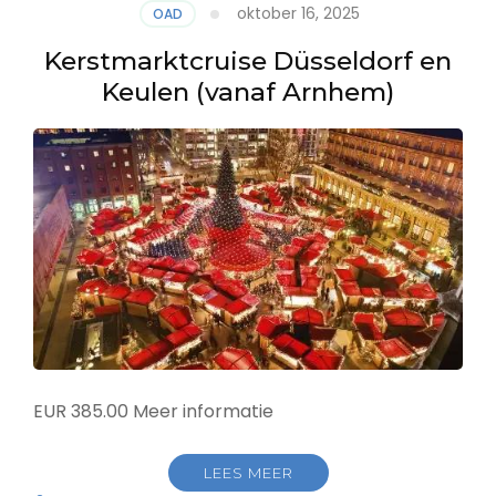
oktober 16, 2025
OAD
Kerstmarktcruise Düsseldorf en
Keulen (vanaf Arnhem)
EUR 385.00 Meer informatie
LEES MEER