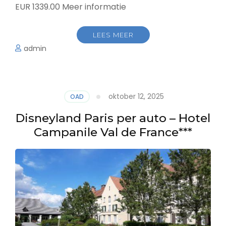
EUR 1339.00 Meer informatie
LEES MEER
admin
oktober 12, 2025
OAD
Disneyland Paris per auto – Hotel
Campanile Val de France***