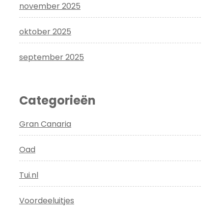
november 2025
oktober 2025
september 2025
Categorieën
Gran Canaria
Oad
Tui.nl
Voordeeluitjes