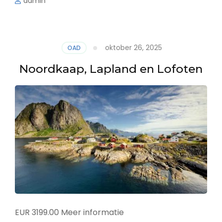
admin
oktober 26, 2025
OAD
Noordkaap, Lapland en Lofoten
EUR 3199.00 Meer informatie