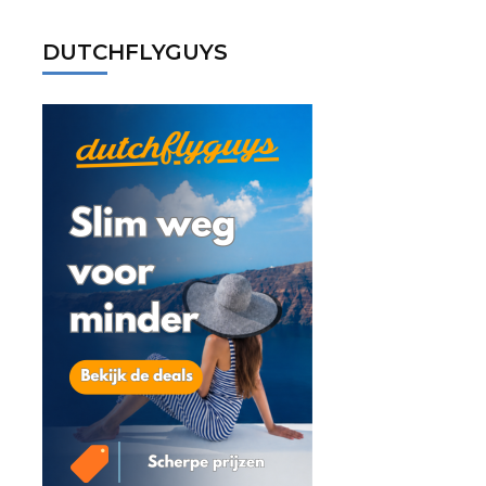
DUTCHFLYGUYS