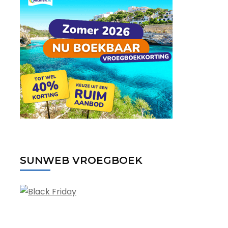
SUNWEB VROEGBOEK