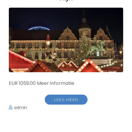
EUR 1059.00 Meer informatie
LEES MEER
admin