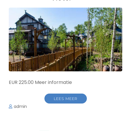
EUR 225.00 Meer informatie
LEES MEER
admin