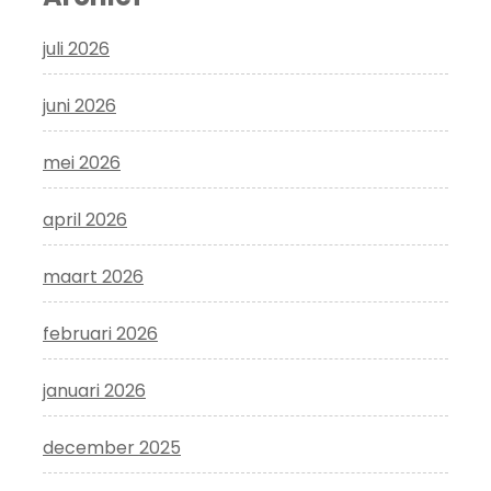
juli 2026
juni 2026
mei 2026
april 2026
maart 2026
februari 2026
januari 2026
december 2025