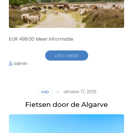
EUR 499.00 Meer informatie
LEES MEER
admin
oktober 17, 2025
OAD
Fietsen door de Algarve