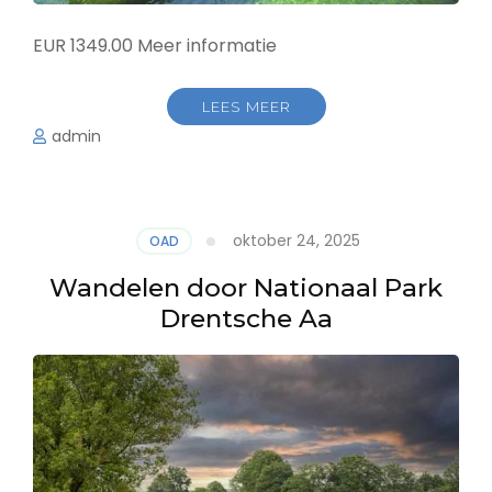
EUR 1349.00 Meer informatie
LEES MEER
admin
oktober 24, 2025
OAD
Wandelen door Nationaal Park
Drentsche Aa