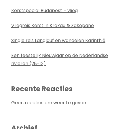
Kerstspecial Budapest – vlieg
Vliegreis Kerst in Krakau & Zakopane
Single reis Langlauf en wandelen Karinthië
Een feestelijk Nieuwjaar op de Nederlandse
rivieren (28-12)
Recente Reacties
Geen reacties om weer te geven.
Archief