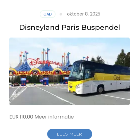
oktober 8, 2025
OAD
Disneyland Paris Buspendel
EUR 110.00 Meer informatie
LEES MEER