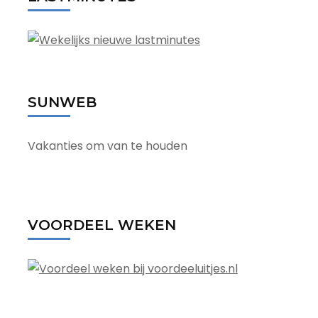
SUNWEB
Vakanties om van te houden
VOORDEEL WEKEN