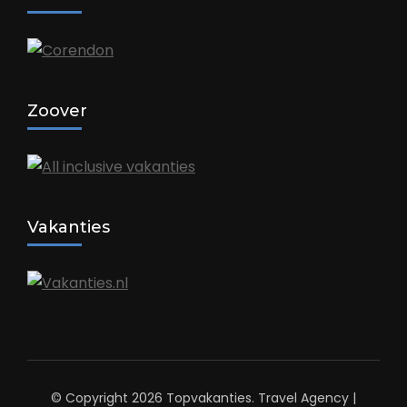
Zoover
Vakanties
© Copyright 2026
Topvakanties
.
Travel Agency |