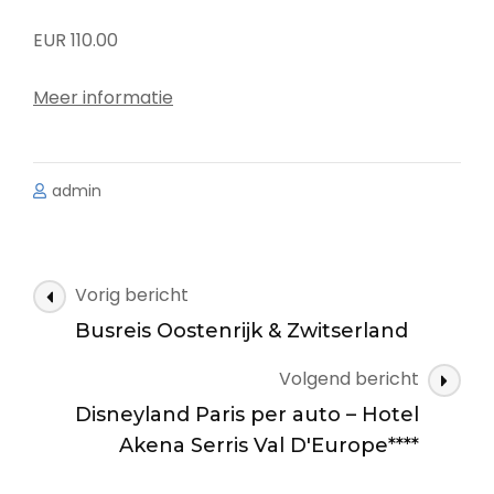
EUR 110.00
Meer informatie
admin
Bericht
Vorig bericht
navigatie
Busreis Oostenrijk & Zwitserland
Volgend bericht
Disneyland Paris per auto – Hotel
Akena Serris Val D'Europe****