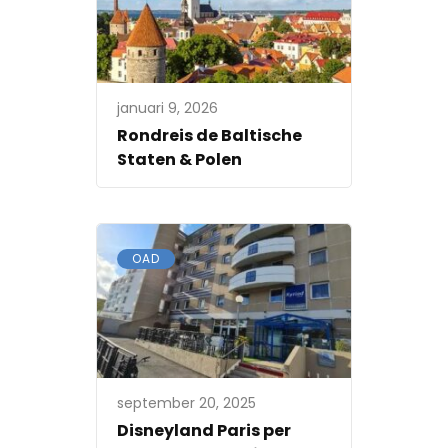
januari 9, 2026
Rondreis de Baltische
Staten & Polen
OAD
september 20, 2025
Disneyland Paris per