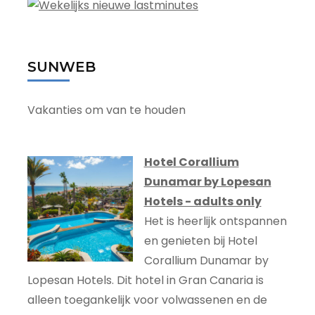
SUNWEB
Vakanties om van te houden
Hotel Corallium
Dunamar by Lopesan
Hotels - adults only
Het is heerlijk ontspannen
en genieten bij Hotel
Corallium Dunamar by
Lopesan Hotels. Dit hotel in Gran Canaria is
alleen toegankelijk voor volwassenen en de