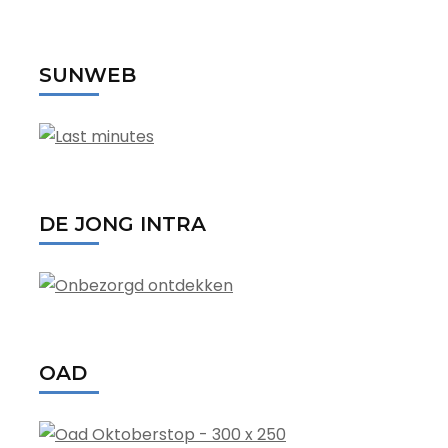
SUNWEB
DE JONG INTRA
OAD