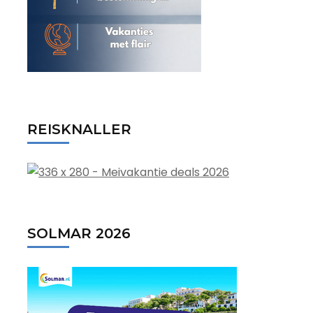
REISKNALLER
SOLMAR 2026