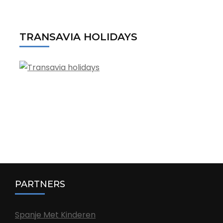
TRANSAVIA HOLIDAYS
PARTNERS
Spanje Met Kinderen