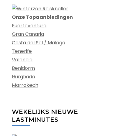
Onze Topaanbiedingen
Fuerteventura
Gran Canaria
Costa del Sol / Málaga
Tenerife
Valencia
Benidorm
Hurghada
Marrakech
WEKELIJKS NIEUWE
LASTMINUTES