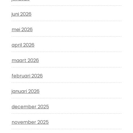
juni 2026
mei 2026
april 2026
maart 2026
februari 2026
januari 2026
december 2025
november 2025