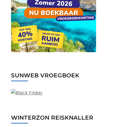
SUNWEB VROEGBOEK
WINTERZON REISKNALLER