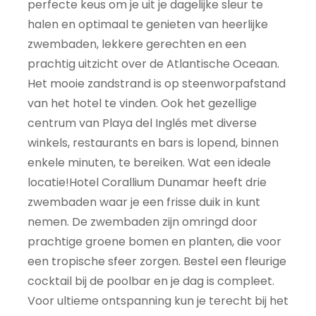
perfecte keus om je uit je dagelijke sleur te
halen en optimaal te genieten van heerlijke
zwembaden, lekkere gerechten en een
prachtig uitzicht over de Atlantische Oceaan.
Het mooie zandstrand is op steenworpafstand
van het hotel te vinden. Ook het gezellige
centrum van Playa del Inglés met diverse
winkels, restaurants en bars is lopend, binnen
enkele minuten, te bereiken. Wat een ideale
locatie!Hotel Corallium Dunamar heeft drie
zwembaden waar je een frisse duik in kunt
nemen. De zwembaden zijn omringd door
prachtige groene bomen en planten, die voor
een tropische sfeer zorgen. Bestel een fleurige
cocktail bij de poolbar en je dag is compleet.
Voor ultieme ontspanning kun je terecht bij het