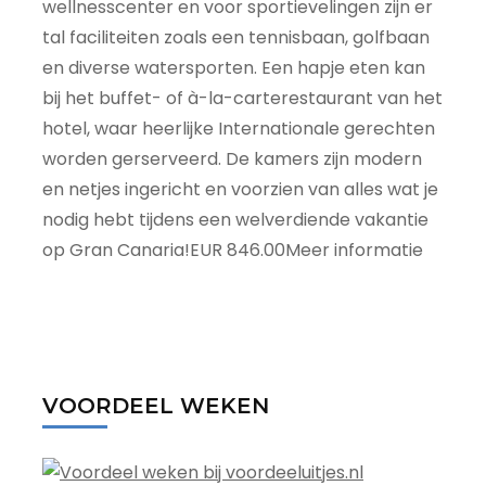
wellnesscenter en voor sportievelingen zijn er
tal faciliteiten zoals een tennisbaan, golfbaan
en diverse watersporten. Een hapje eten kan
bij het buffet- of à-la-carterestaurant van het
hotel, waar heerlijke Internationale gerechten
worden gerserveerd. De kamers zijn modern
en netjes ingericht en voorzien van alles wat je
nodig hebt tijdens een welverdiende vakantie
op Gran Canaria!EUR 846.00Meer informatie
VOORDEEL WEKEN