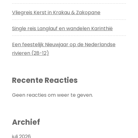
Vliegreis Kerst in Krakau & Zakopane
Single reis Langlauf en wandelen Karinthië
Een feestelijk Nieuwjaar op de Nederlandse
rivieren (28-12)
Recente Reacties
Geen reacties om weer te geven.
Archief
juli 2026