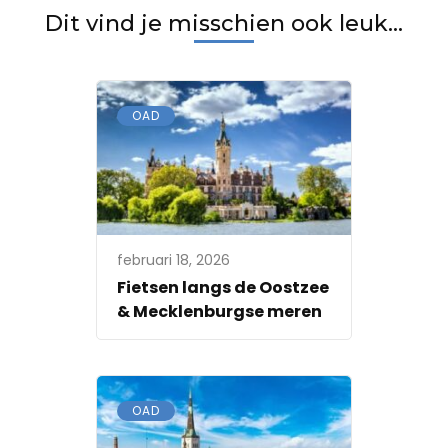
Dit vind je misschien ook leuk...
OAD
februari 18, 2026
Fietsen langs de Oostzee
& Mecklenburgse meren
OAD