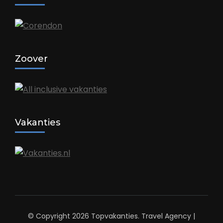
Zoover
Vakanties
© Copyright 2026
Topvakanties
.
Travel Agency |