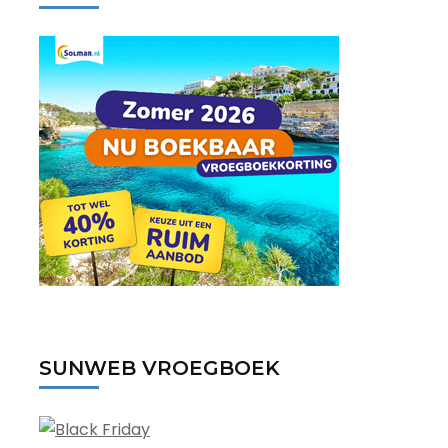
SUNWEB VROEGBOEK