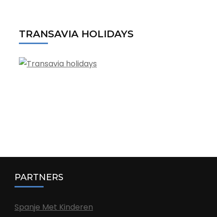
TRANSAVIA HOLIDAYS
PARTNERS
Spanje Met Kinderen