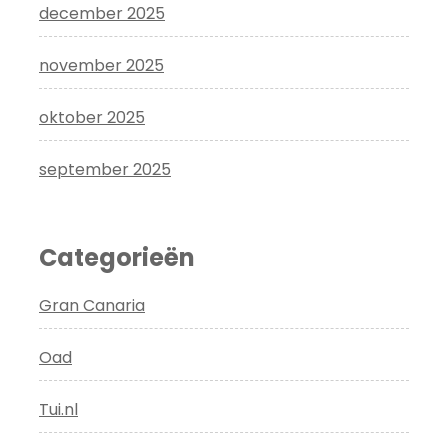
december 2025
november 2025
oktober 2025
september 2025
Categorieën
Gran Canaria
Oad
Tui.nl