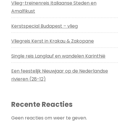
Vlieg-treinenreis Italiaanse Steden en
Amalfikust
Kerstspecial Budapest – vlieg
Vliegreis Kerst in Krakau & Zakopane
Single reis Langlauf en wandelen Karinthië
Een feestelijk Nieuwjaar op de Nederlandse
rivieren (28-12)
Recente Reacties
Geen reacties om weer te geven.