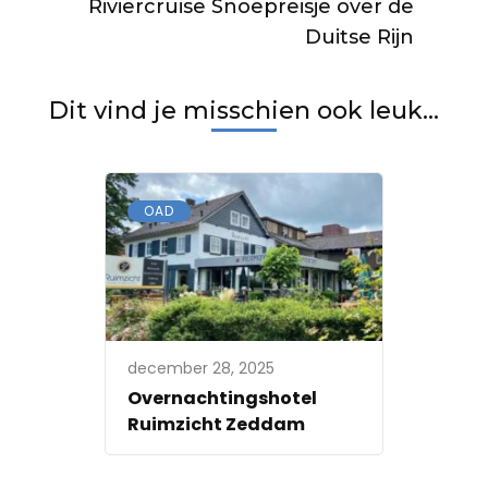
Riviercruise Snoepreisje over de
Duitse Rijn
Dit vind je misschien ook leuk...
OAD
december 28, 2025
Overnachtingshotel
Ruimzicht Zeddam