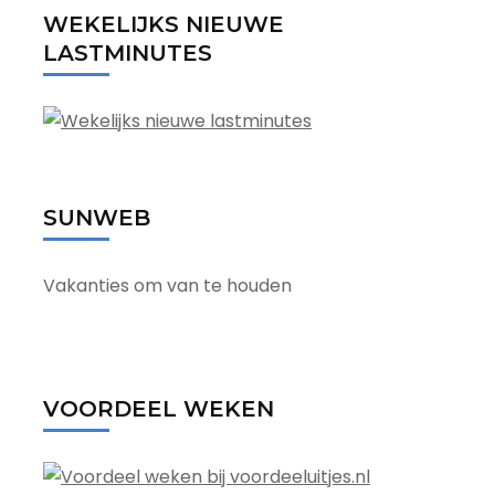
WEKELIJKS NIEUWE
LASTMINUTES
SUNWEB
Vakanties om van te houden
VOORDEEL WEKEN