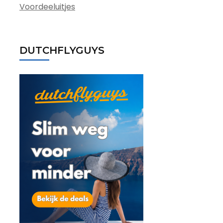
Voordeeluitjes
DUTCHFLYGUYS