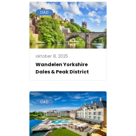
OAD
oktober 8, 2025
Wandelen Yorkshire
Dales & Peak District
OAD