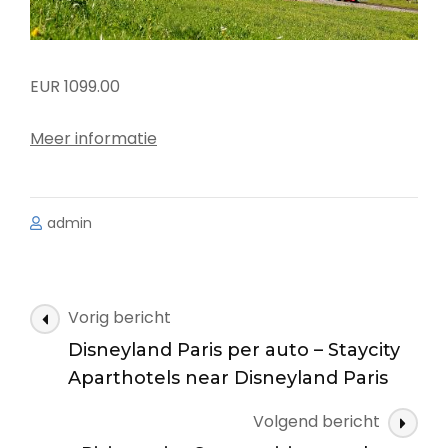
EUR 1099.00
Meer informatie
admin
Bericht
Vorig bericht
navigatie
Disneyland Paris per auto – Staycity
Aparthotels near Disneyland Paris
Volgend bericht