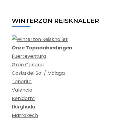
WINTERZON REISKNALLER
Onze Topaanbiedingen
Fuerteventura
Gran Canaria
Costa del Sol / Málaga
Tenerife
Valencia
Benidorm
Hurghada
Marrakech