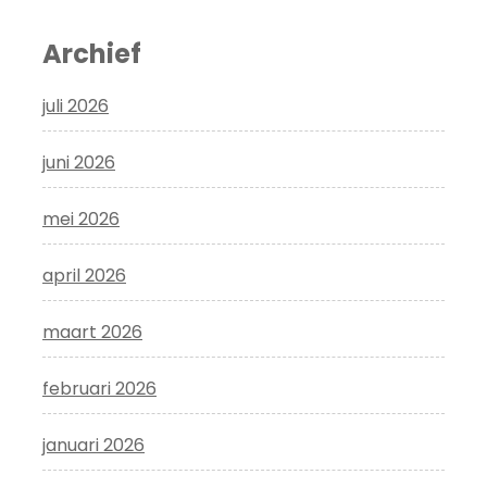
Archief
juli 2026
juni 2026
mei 2026
april 2026
maart 2026
februari 2026
januari 2026