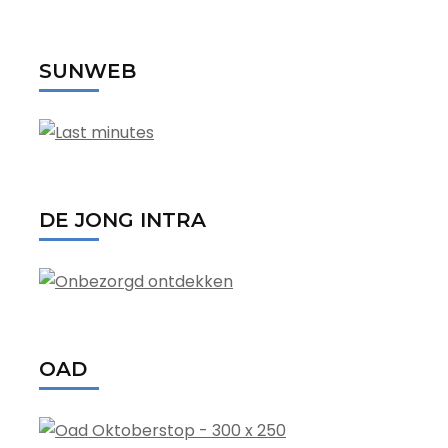
SUNWEB
DE JONG INTRA
OAD