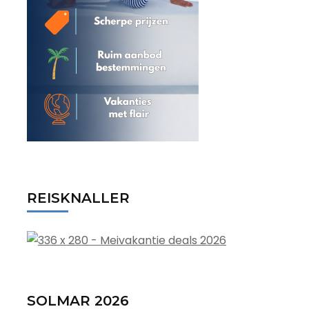
REISKNALLER
SOLMAR 2026