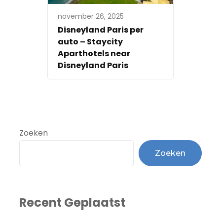
november 26, 2025
Disneyland Paris per
auto – Staycity
Aparthotels near
Disneyland Paris
Zoeken
Zoeken
Recent Geplaatst