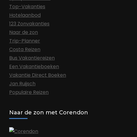
Top-Vakanties
Hotelaanbod
123 Zonvakanties
Naar de zon
Trip-Planner
Costa Reizen
Bus Vakantiereizen
Een Vakantieboeken
Vakantie Direct Boeken
Jan Ruijsch
Populaire Reizen
Naar de zon met Corendon