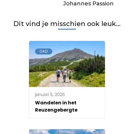
Johannes Passion
Dit vind je misschien ook leuk...
OAD
januari 5, 2026
Wandelen in het
Reuzengebergte