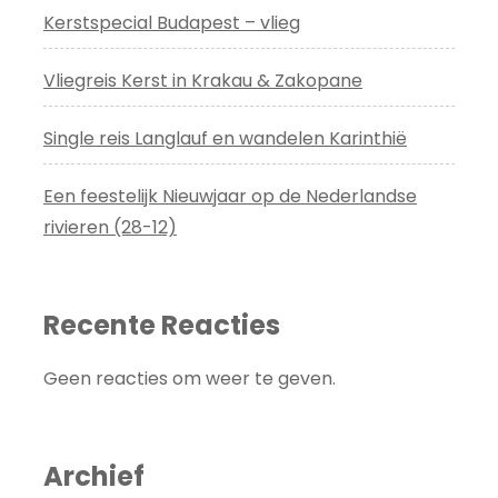
Kerstspecial Budapest – vlieg
Vliegreis Kerst in Krakau & Zakopane
Single reis Langlauf en wandelen Karinthië
Een feestelijk Nieuwjaar op de Nederlandse
rivieren (28-12)
Recente Reacties
Geen reacties om weer te geven.
Archief