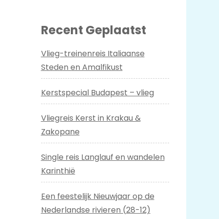
Recent Geplaatst
Vlieg-treinenreis Italiaanse
Steden en Amalfikust
Kerstspecial Budapest – vlieg
Vliegreis Kerst in Krakau &
Zakopane
Single reis Langlauf en wandelen
Karinthië
Een feestelijk Nieuwjaar op de
Nederlandse rivieren (28-12)