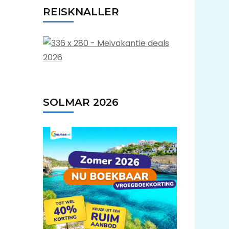
REISKNALLER
SOLMAR 2026