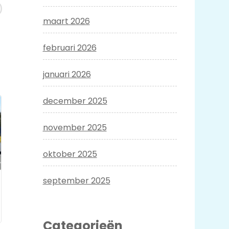
maart 2026
februari 2026
januari 2026
december 2025
november 2025
oktober 2025
september 2025
Categorieën