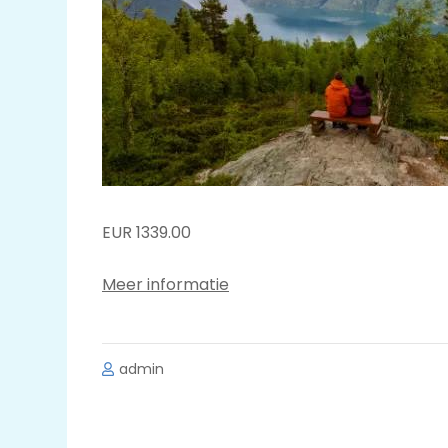
EUR 1339.00
Meer informatie
admin