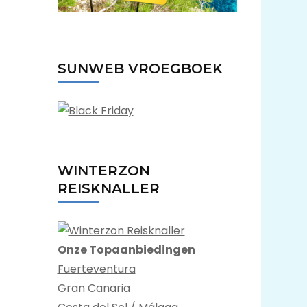
SUNWEB VROEGBOEK
WINTERZON
REISKNALLER
Onze Topaanbiedingen
Fuerteventura
Gran Canaria