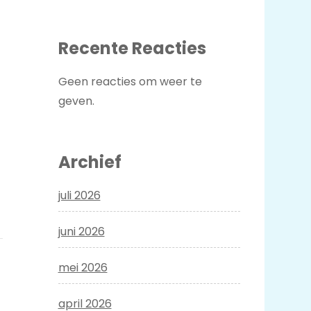
Recente Reacties
Geen reacties om weer te
geven.
Archief
juli 2026
juni 2026
mei 2026
april 2026