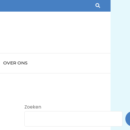
OVER ONS
Zoeken