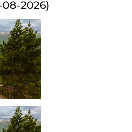
-08-2026)