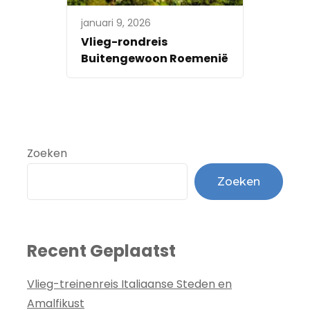
januari 9, 2026
Vlieg-rondreis
Buitengewoon Roemenië
Zoeken
Zoeken
Recent Geplaatst
Vlieg-treinenreis Italiaanse Steden en
Amalfikust