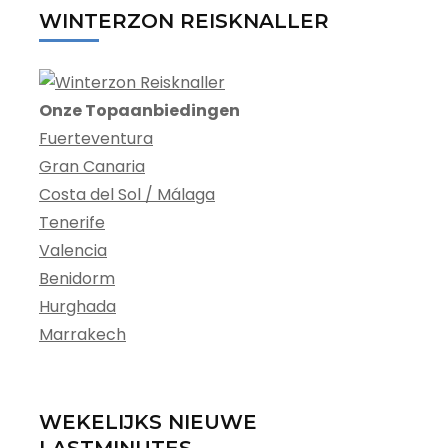
WINTERZON REISKNALLER
Onze Topaanbiedingen
Fuerteventura
Gran Canaria
Costa del Sol / Málaga
Tenerife
Valencia
Benidorm
Hurghada
Marrakech
WEKELIJKS NIEUWE