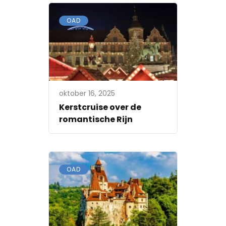
OAD
oktober 16, 2025
Kerstcruise over de
romantische Rijn
OAD