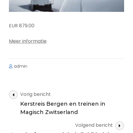
EUR 879.00
Meer informatie
admin
Bericht
Vorig bericht
navigatie
Kerstreis Bergen en treinen in
Magisch Zwitserland
Volgend bericht