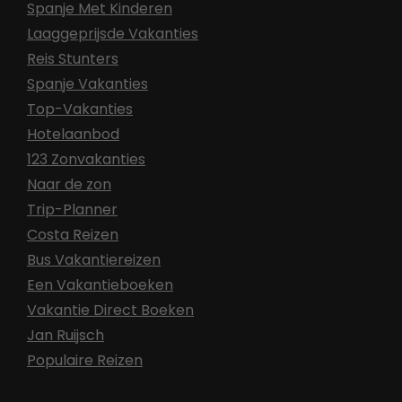
Spanje Met Kinderen
Laaggeprijsde Vakanties
Reis Stunters
Spanje Vakanties
Top-Vakanties
Hotelaanbod
123 Zonvakanties
Naar de zon
Trip-Planner
Costa Reizen
Bus Vakantiereizen
Een Vakantieboeken
Vakantie Direct Boeken
Jan Ruijsch
Populaire Reizen