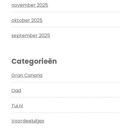
november 2025
oktober 2025
september 2025
Categorieën
Gran Canaria
Oad
Tui.nl
Voordeeluitjes