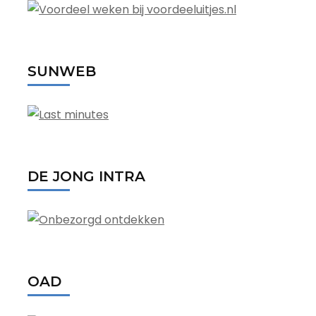
SUNWEB
DE JONG INTRA
OAD