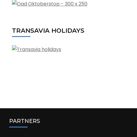
TRANSAVIA HOLIDAYS
PARTNERS