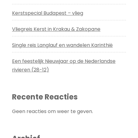
Kerstspecial Budapest – vlieg
Vliegreis Kerst in Krakau & Zakopane
Single reis Langlauf en wandelen Karinthië
Een feestelijk Nieuwjaar op de Nederlandse
rivieren (28-12)
Recente Reacties
Geen reacties om weer te geven.