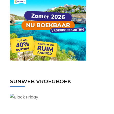
SUNWEB VROEGBOEK