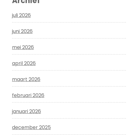
Archief
juli 2026
juni 2026
mei 2026
april 2026
maart 2026
februari 2026
januari 2026
december 2025