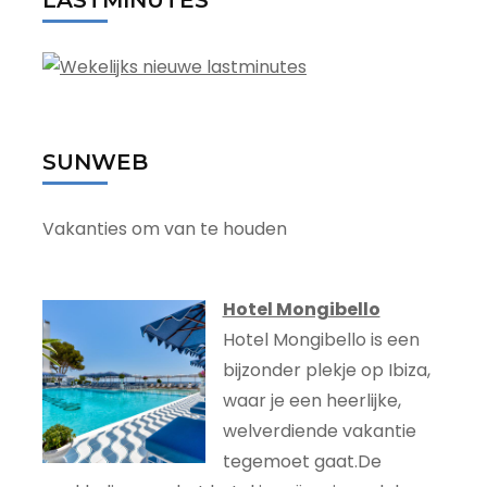
LASTMINUTES
SUNWEB
Vakanties om van te houden
Hotel Mongibello
Hotel Mongibello is een
bijzonder plekje op Ibiza,
waar je een heerlijke,
welverdiende vakantie
tegemoet gaat.De