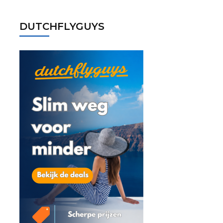
DUTCHFLYGUYS