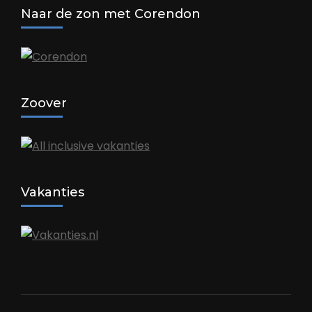
Naar de zon met Corendon
Zoover
Vakanties