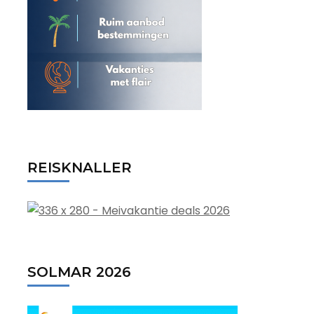
REISKNALLER
SOLMAR 2026