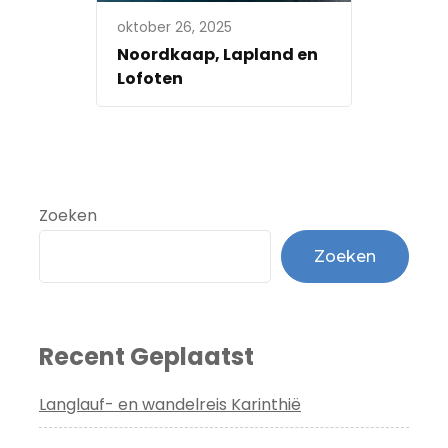
oktober 26, 2025
Noordkaap, Lapland en
Lofoten
Zoeken
Zoeken
Recent Geplaatst
Langlauf- en wandelreis Karinthië