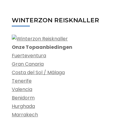
WINTERZON REISKNALLER
Onze Topaanbiedingen
Fuerteventura
Gran Canaria
Costa del Sol / Málaga
Tenerife
Valencia
Benidorm
Hurghada
Marrakech