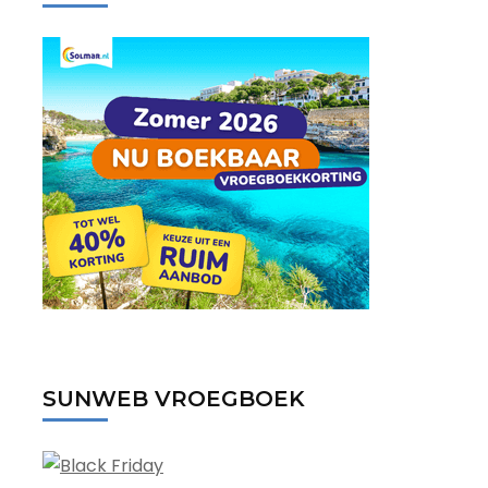
SUNWEB VROEGBOEK