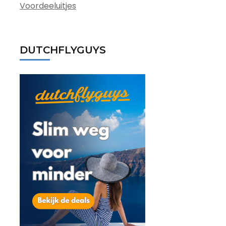
Voordeeluitjes
DUTCHFLYGUYS