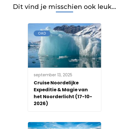
Dit vind je misschien ook leuk...
OAD
september 13, 2025
Cruise Noordelijke
Expeditie & Magie van
het Noorderlicht (17-10-
2026)