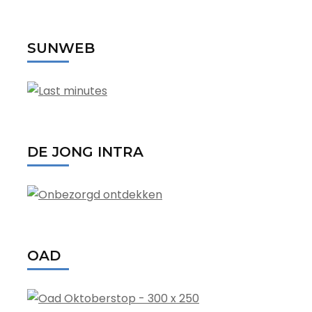
SUNWEB
DE JONG INTRA
OAD