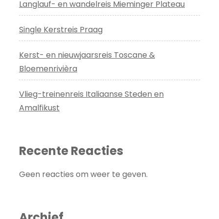
Langlauf- en wandelreis Mieminger Plateau
Single Kerstreis Praag
Kerst- en nieuwjaarsreis Toscane &
Bloemenrivièra
Vlieg-treinenreis Italiaanse Steden en
Amalfikust
Recente Reacties
Geen reacties om weer te geven.
Archief