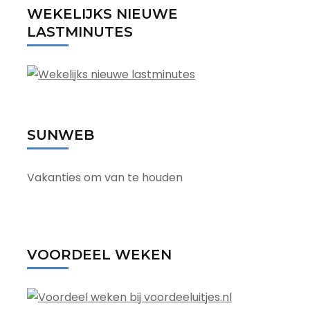
WEKELIJKS NIEUWE
LASTMINUTES
SUNWEB
Vakanties om van te houden
VOORDEEL WEKEN