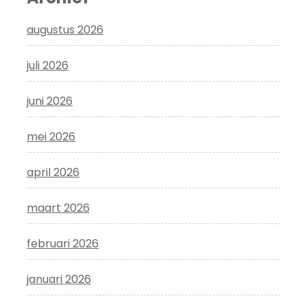
augustus 2026
juli 2026
juni 2026
mei 2026
april 2026
maart 2026
februari 2026
januari 2026