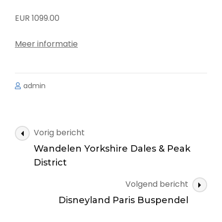
EUR 1099.00
Meer informatie
admin
Bericht
Vorig bericht
navigatie
Wandelen Yorkshire Dales & Peak
District
Volgend bericht
Disneyland Paris Buspendel