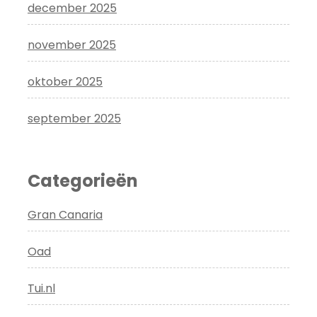
december 2025
november 2025
oktober 2025
september 2025
Categorieën
Gran Canaria
Oad
Tui.nl