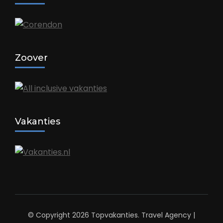
Zoover
Vakanties
© Copyright 2026
Topvakanties
.
Travel Agency |