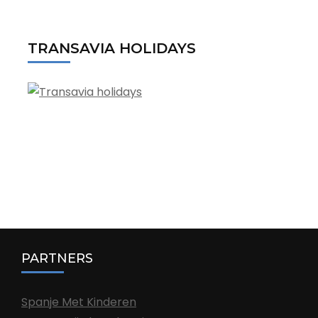
TRANSAVIA HOLIDAYS
PARTNERS
Spanje Met Kinderen