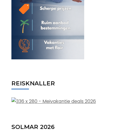
REISKNALLER
SOLMAR 2026