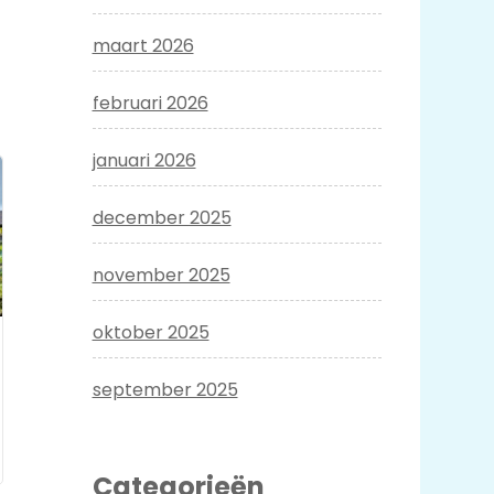
maart 2026
februari 2026
januari 2026
december 2025
november 2025
oktober 2025
september 2025
Categorieën