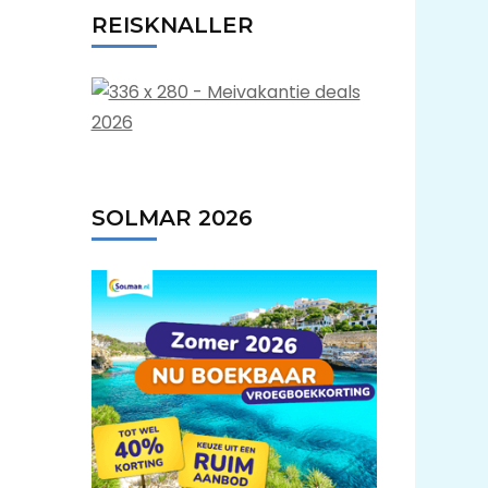
REISKNALLER
SOLMAR 2026