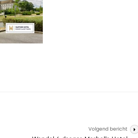
Volgend bericht