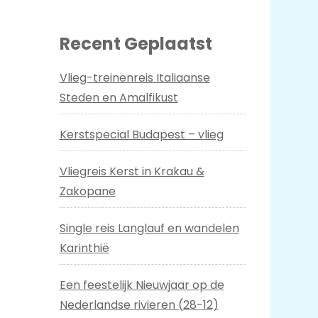
Recent Geplaatst
Vlieg-treinenreis Italiaanse
Steden en Amalfikust
Kerstspecial Budapest – vlieg
Vliegreis Kerst in Krakau &
Zakopane
Single reis Langlauf en wandelen
Karinthië
Een feestelijk Nieuwjaar op de
Nederlandse rivieren (28-12)