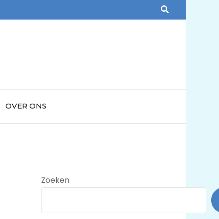
OVER ONS
Zoeken