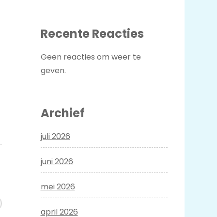
Recente Reacties
Geen reacties om weer te
geven.
Archief
juli 2026
juni 2026
mei 2026
april 2026