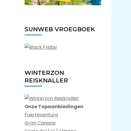
SUNWEB VROEGBOEK
WINTERZON
REISKNALLER
Onze Topaanbiedingen
Fuerteventura
Gran Canaria