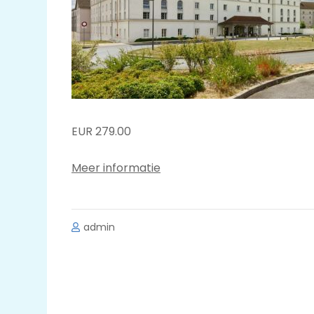
EUR 279.00
Meer informatie
admin
Bericht
navigatie